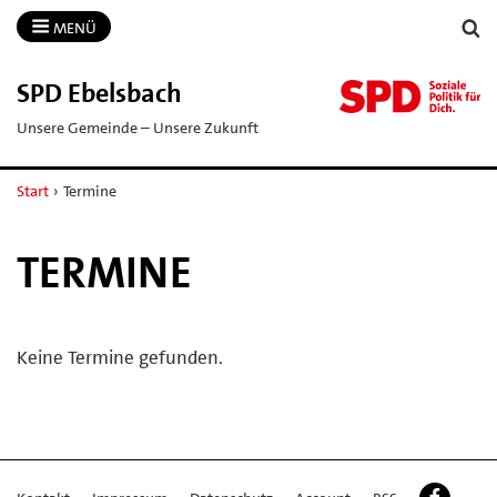
MENÜ
SPD Ebelsbach
Unsere Gemeinde – Unsere Zukunft
Start
›
Termine
TERMINE
Keine Termine gefunden.